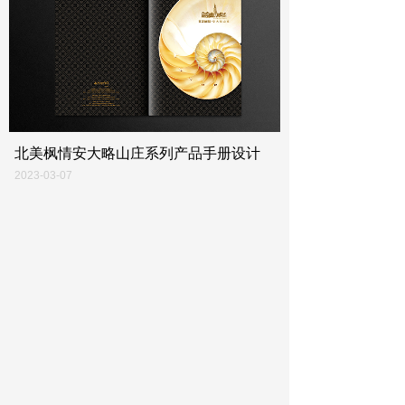
北美枫情安大略山庄系列产品手册设计
2023-03-07