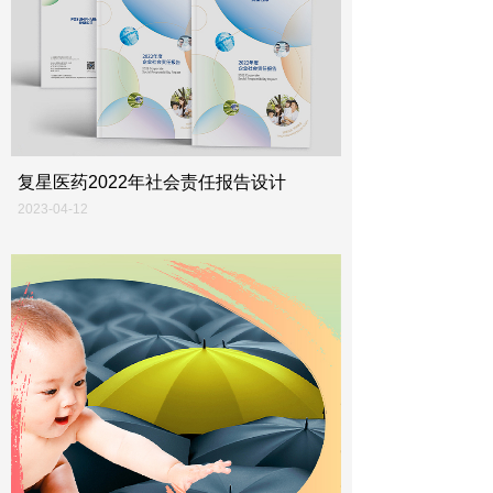
复星医药2022年社会责任报告设计
2023-04-12