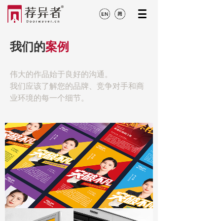
我们的
案例
伟大的作品始于良好的沟通。
我们应该了解您的品牌、竞争对手和商
业环境的每一个细节。