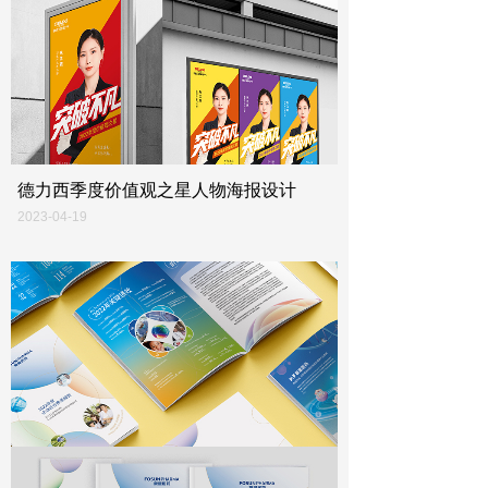
德力西季度价值观之星人物海报设计
2023-04-19