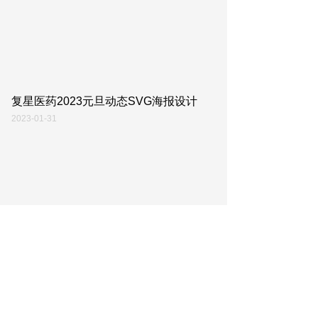
复星医药2023元旦动态SVG海报设计
2023-01-31