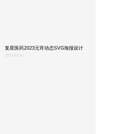
复星医药2023元宵动态SVG海报设计
2023-02-07